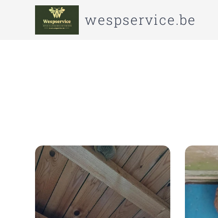
wespservice.be