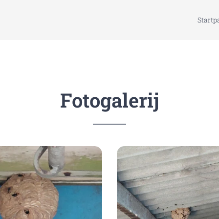
Startp
Fotogalerij